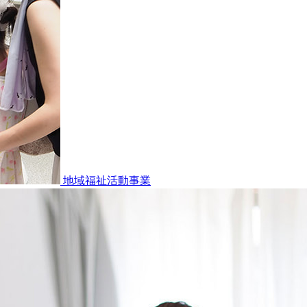
地域福祉活動事業