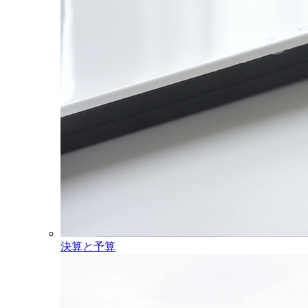
決算と予算