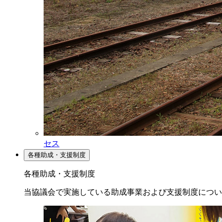
セス
各種助成・支援制度
各種助成・支援制度
当協議会で実施している助成事業および支援制度につい