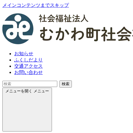
メインコンテンツまでスキップ
お知らせ
ふくしだより
交通アクセス
お問い合わせ
検索
メニューを開く
メニュー