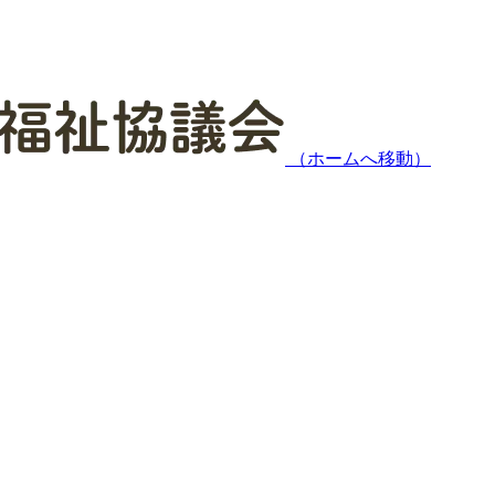
（ホームへ移動）