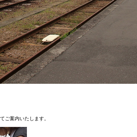
てご案内いたします。