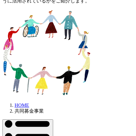
うに活用されているかをご紹介します。
HOME
共同募金事業