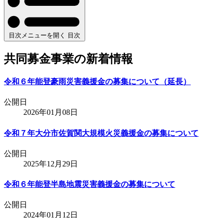
目次メニューを開く
目次
共同募金事業の新着情報
令和６年能登豪雨災害義援金の募集について（延長）
公開日
2026年01月08日
令和７年大分市佐賀関大規模火災義援金の募集について
公開日
2025年12月29日
令和６年能登半島地震災害義援金の募集について
公開日
2024年01月12日