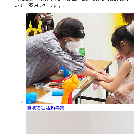
いてご案内いたします。
地域福祉活動事業