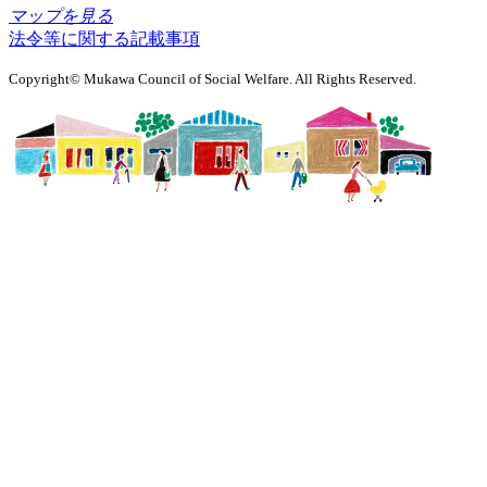
マップを見る
法令等に関する記載事項
Copyright© Mukawa Council of Social Welfare. All Rights Reserved.