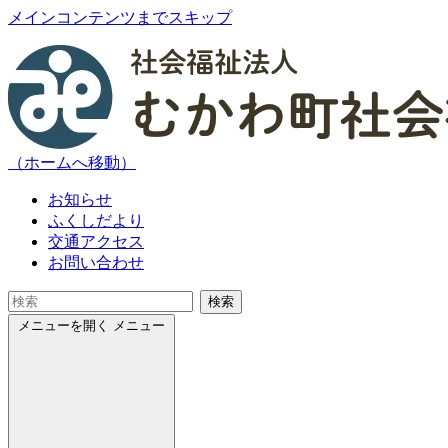
メインコンテンツまでスキップ
（ホームへ移動）
お知らせ
ふくしだより
交通アクセス
お問い合わせ
検索
メニューを開く
メニュー