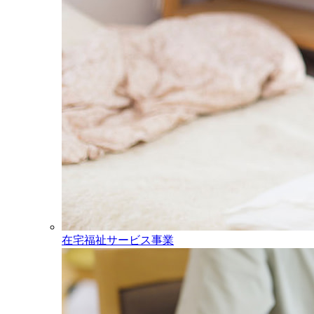
在宅福祉サービス事業