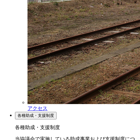
アクセス
各種助成・支援制度
各種助成・支援制度
当協議会で実施している助成事業および支援制度につ