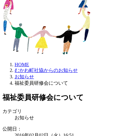
HOME
むかわ町社協からのお知らせ
お知らせ
福祉委員研修会について
福祉委員研修会について
カテゴリ
お知らせ
公開日
：
2016年02月02日（火）16:51