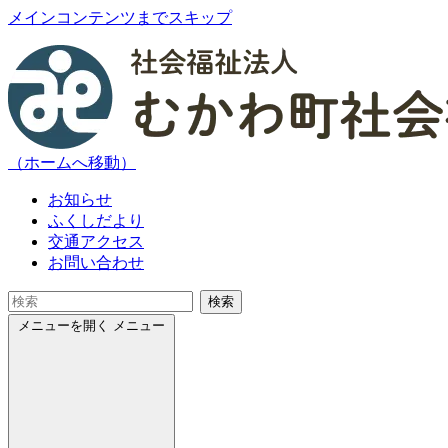
メインコンテンツまでスキップ
（ホームへ移動）
お知らせ
ふくしだより
交通アクセス
お問い合わせ
検索
メニューを開く
メニュー