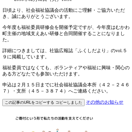
日頃より、社会福祉協議会の活動にご理解・ご協力いただ
き、誠にありがとうございます。
今年度も福祉委員研修会を開催予定ですが、今年度はむかわ
町主催の地域支えあい研修と合同開催することになりまし
た。
詳細につきましては、社協広報誌「ふくしだより」のvol.５
９に掲載しています。
福祉委員ではなくても、ボランティアや福祉に興味・関心の
ある方どなたでも参加いただけます。
申込は２月１５日までに社会福祉協議会本所（４２－２４６
７）・支所（４５－３８７４）へご連絡ください。
その他のお知らせ
この記事のURLをコピーする
コピーしました