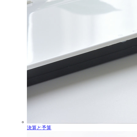
決算と予算