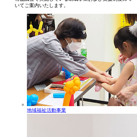
いてご案内いたします。
地域福祉活動事業