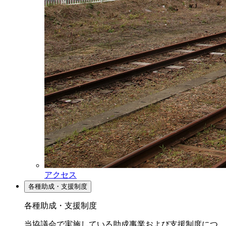
アクセス
各種助成・支援制度
各種助成・支援制度
当協議会で実施している助成事業および支援制度につ