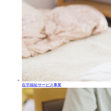
在宅福祉サービス事業