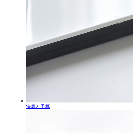
決算と予算