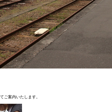
てご案内いたします。