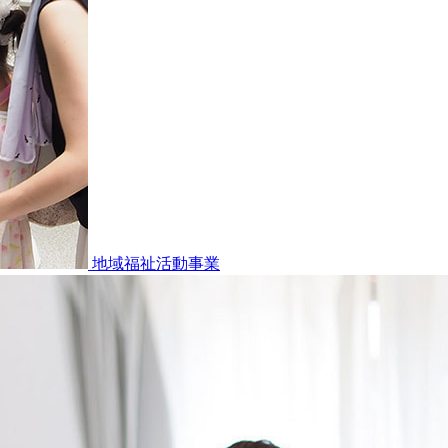
地域福祉活動事業