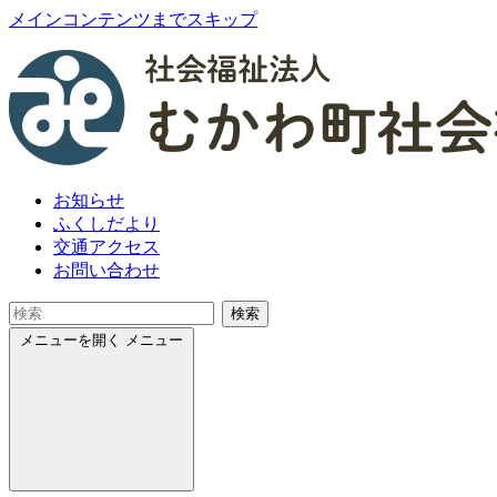
メインコンテンツまでスキップ
お知らせ
ふくしだより
交通アクセス
お問い合わせ
検索
メニューを開く
メニュー