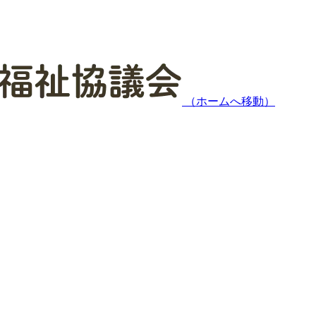
（ホームへ移動）