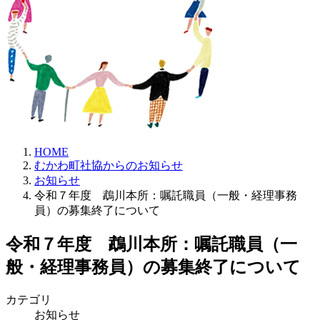
HOME
むかわ町社協からのお知らせ
お知らせ
令和７年度 鵡川本所：嘱託職員（一般・経理事務
員）の募集終了について
令和７年度 鵡川本所：嘱託職員（一
般・経理事務員）の募集終了について
カテゴリ
お知らせ