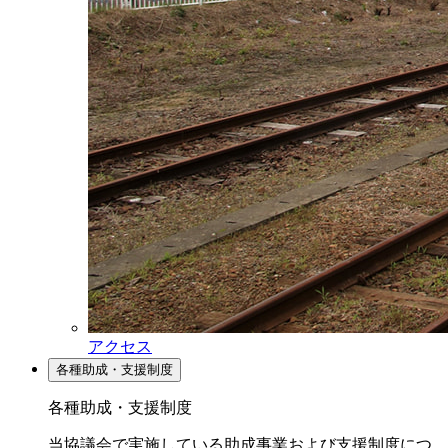
アクセス
各種助成・支援制度
各種助成・支援制度
当協議会で実施している助成事業および支援制度につ