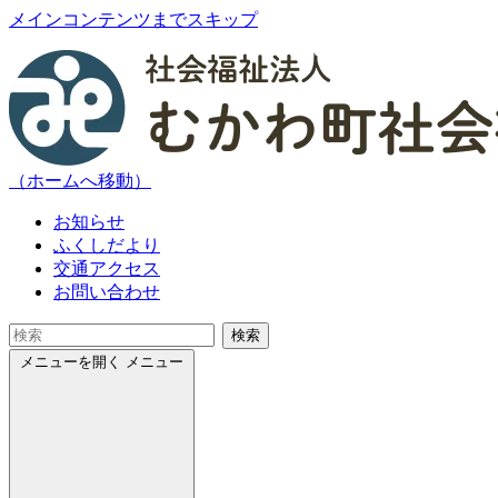
メインコンテンツまでスキップ
（ホームへ移動）
お知らせ
ふくしだより
交通アクセス
お問い合わせ
検索
メニューを開く
メニュー