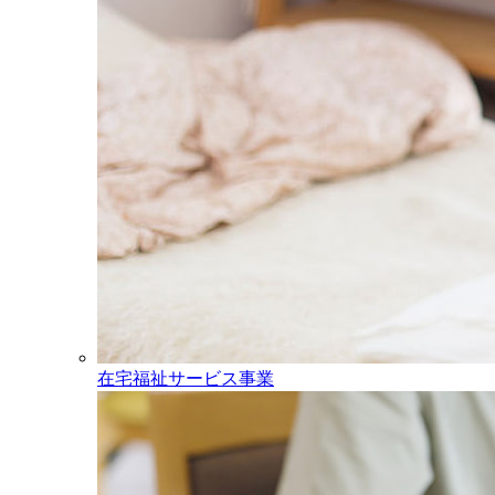
在宅福祉サービス事業