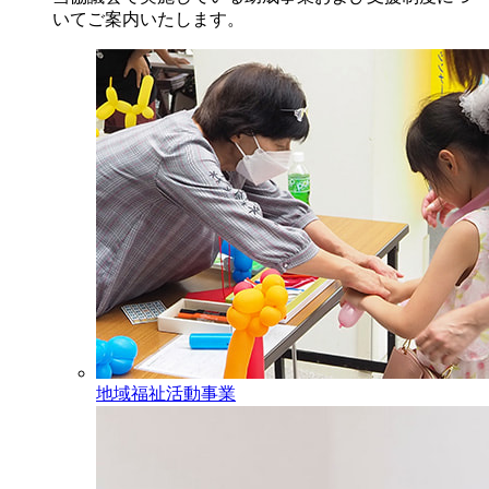
いてご案内いたします。
地域福祉活動事業