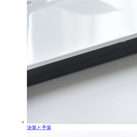
決算と予算