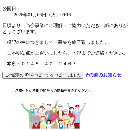
公開日
：
2026年01月06日（火）09:16
日頃より、当会事業にご理解・ご協力いただき、誠にありが
とうございます。
標記の件につきまして、募集を終了致しました。
ご不明な点がございましたら、下記までご連絡ください。
本所：０１４５－４２－２４６７
その他のお知らせ
この記事のURLをコピーする
コピーしました