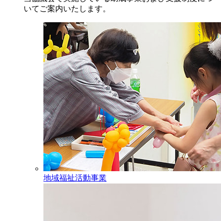
いてご案内いたします。
地域福祉活動事業