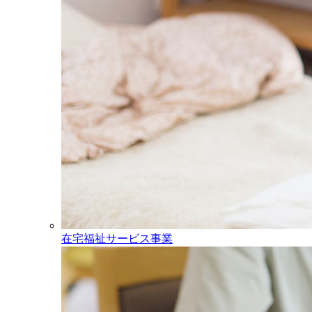
在宅福祉サービス事業