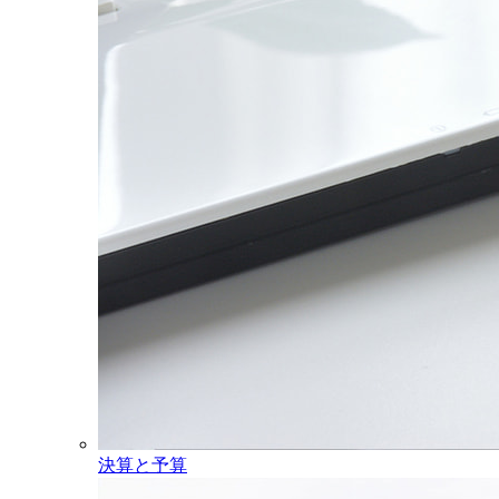
決算と予算