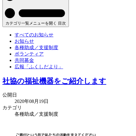
カテゴリ一覧メニューを開く
目次
すべてのお知らせ
お知らせ
各種助成／支援制度
ボランティア
共同募金
広報「ふくしだより」
社協の福祉機器をご紹介します
公開日
2020年08月19日
カテゴリ
各種助成／支援制度