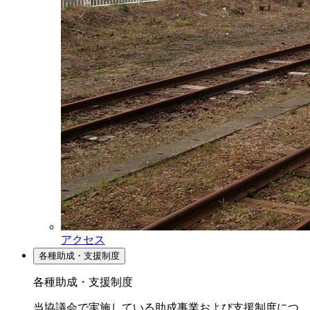
アクセス
各種助成・支援制度
各種助成・支援制度
当協議会で実施している助成事業および支援制度につ