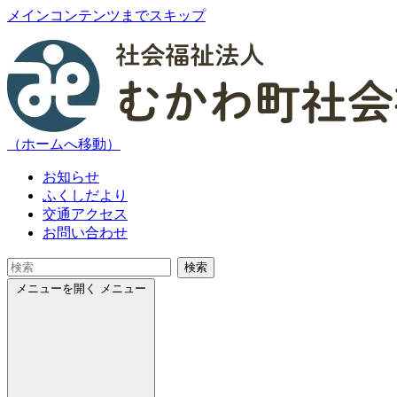
メインコンテンツまでスキップ
（ホームへ移動）
お知らせ
ふくしだより
交通アクセス
お問い合わせ
検索
メニューを開く
メニュー