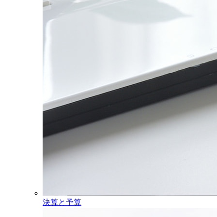
決算と予算