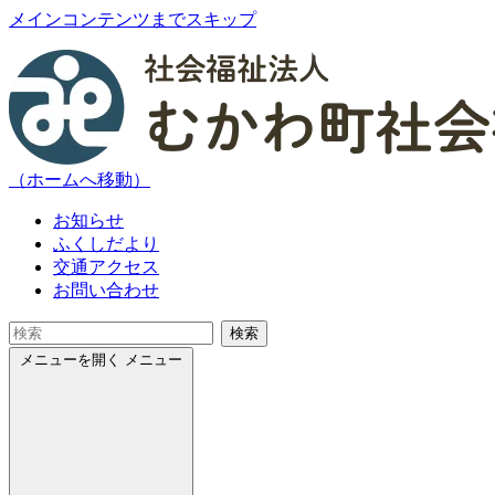
メインコンテンツまでスキップ
（ホームへ移動）
お知らせ
ふくしだより
交通アクセス
お問い合わせ
検索
メニューを開く
メニュー