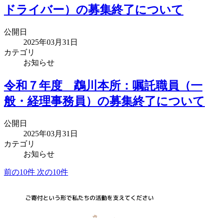
ドライバー）の募集終了について
公開日
2025年03月31日
カテゴリ
お知らせ
令和７年度 鵡川本所：嘱託職員（一
般・経理事務員）の募集終了について
公開日
2025年03月31日
カテゴリ
お知らせ
前の10件
次の10件