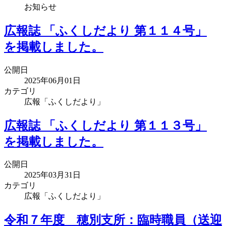
お知らせ
広報誌 「ふくしだより 第１１４号」
を掲載しました。
公開日
2025年06月01日
カテゴリ
広報「ふくしだより」
広報誌 「ふくしだより 第１１３号」
を掲載しました。
公開日
2025年03月31日
カテゴリ
広報「ふくしだより」
令和７年度 穂別支所：臨時職員（送迎