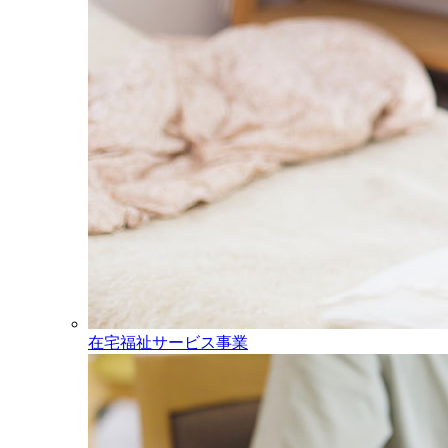
在宅福祉サービス事業