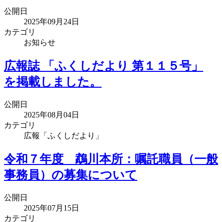
公開日
2025年09月24日
カテゴリ
お知らせ
広報誌 「ふくしだより 第１１５号」
を掲載しました。
公開日
2025年08月04日
カテゴリ
広報「ふくしだより」
令和７年度 鵡川本所：嘱託職員（一般
事務員）の募集について
公開日
2025年07月15日
カテゴリ