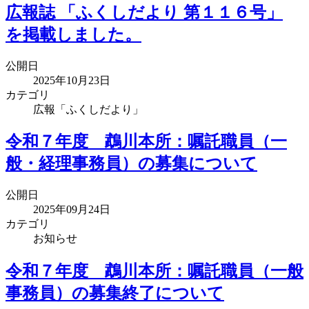
広報誌 「ふくしだより 第１１６号」
を掲載しました。
公開日
2025年10月23日
カテゴリ
広報「ふくしだより」
令和７年度 鵡川本所：嘱託職員（一
般・経理事務員）の募集について
公開日
2025年09月24日
カテゴリ
お知らせ
令和７年度 鵡川本所：嘱託職員（一般
事務員）の募集終了について