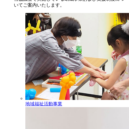
いてご案内いたします。
地域福祉活動事業