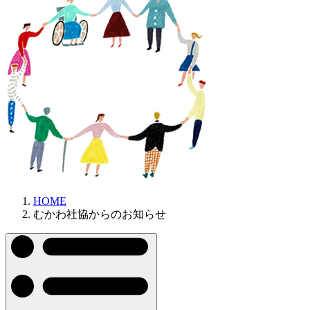
HOME
むかわ社協からのお知らせ