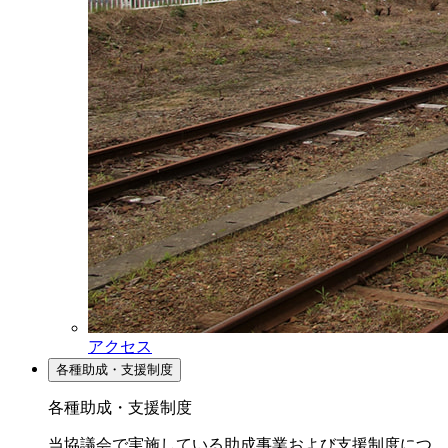
アクセス
各種助成・支援制度
各種助成・支援制度
当協議会で実施している助成事業および支援制度につ